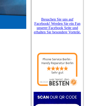
Besuchen Sie uns auf
Facebook! Werden Sie ein Fan
unserer Facebook Seite und
erhalten Sie besondere Vorteile.