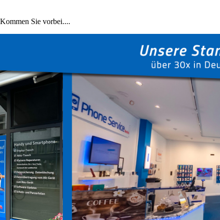
) Kommen Sie vorbei....