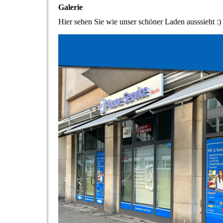
Galerie
Hier sehen Sie wie unser schöner Laden ausssieht :