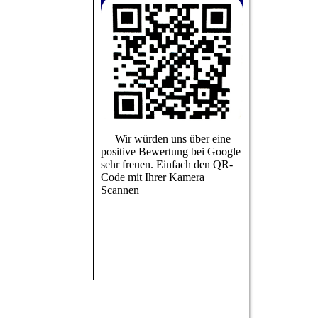
Wir würden uns über eine
positive Bewertung bei Google
sehr freuen. Einfach den QR-
Code mit Ihrer Kamera
Scannen